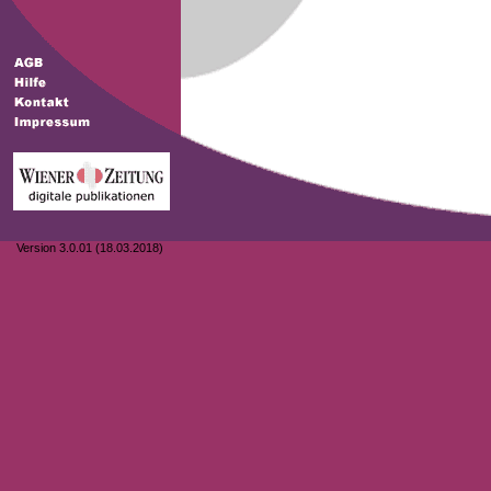
Version 3.0.01 (18.03.2018)