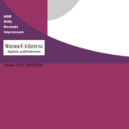
Version 3.0.01 (18.03.2018)