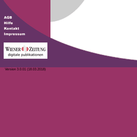
Version 3.0.01 (18.03.2018)