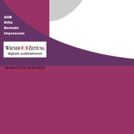
Version 3.0.01 (18.03.2018)