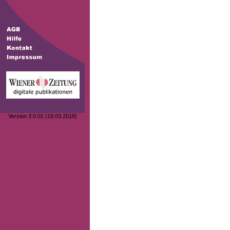
Version 3.0.01 (18.03.2018)