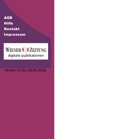
Version 3.0.01 (18.03.2018)