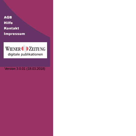
Version 3.0.01 (18.03.2018)