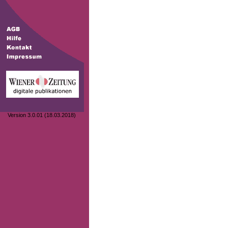
Version 3.0.01 (18.03.2018)