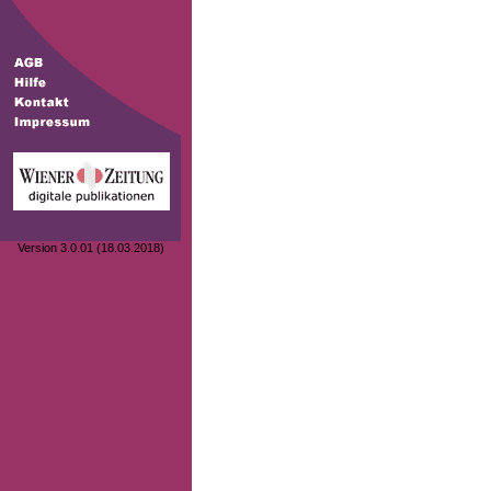
Version 3.0.01 (18.03.2018)