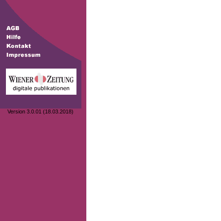
Version 3.0.01 (18.03.2018)