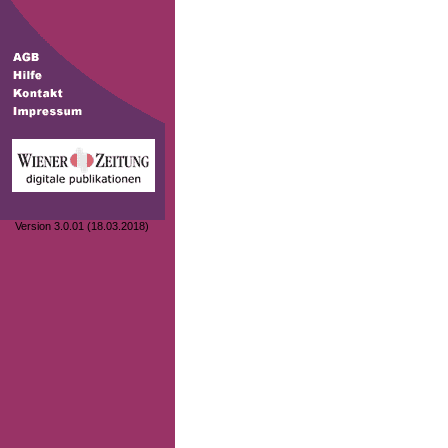
Version 3.0.01 (18.03.2018)