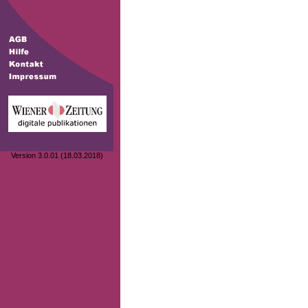
Version 3.0.01 (18.03.2018)