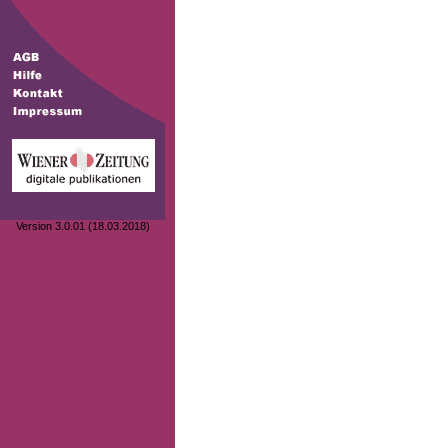
Version 3.0.01 (18.03.2018)