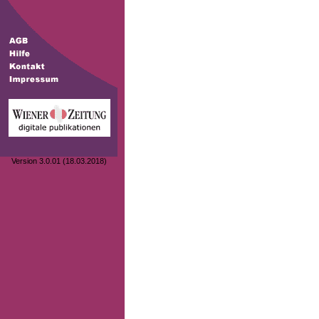
Version 3.0.01 (18.03.2018)