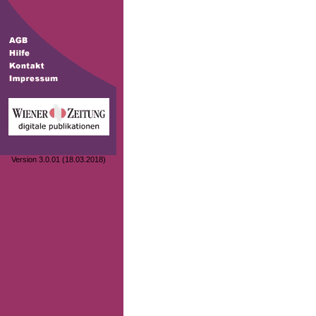
Version 3.0.01 (18.03.2018)