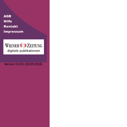
Version 3.0.01 (18.03.2018)