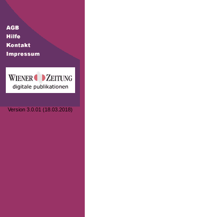
Version 3.0.01 (18.03.2018)