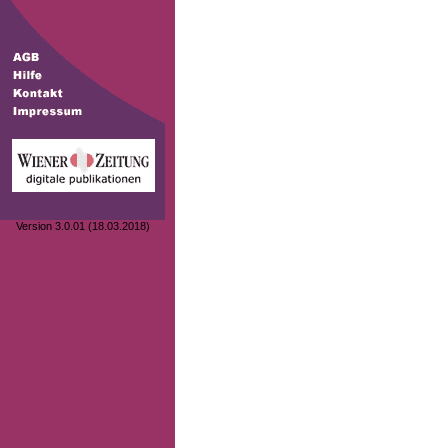
Version 3.0.01 (18.03.2018)