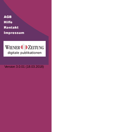
Version 3.0.01 (18.03.2018)