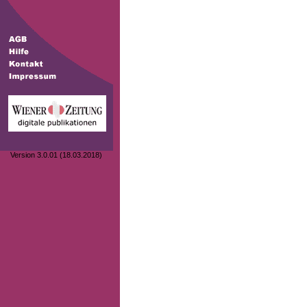
Version 3.0.01 (18.03.2018)