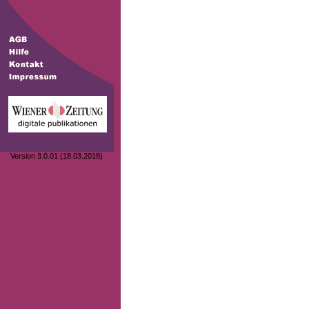
Version 3.0.01 (18.03.2018)