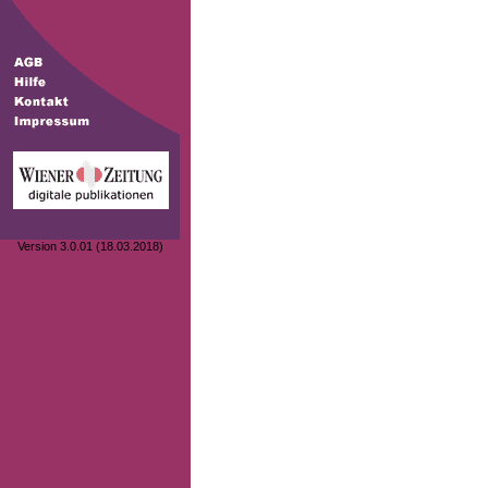
Version 3.0.01 (18.03.2018)