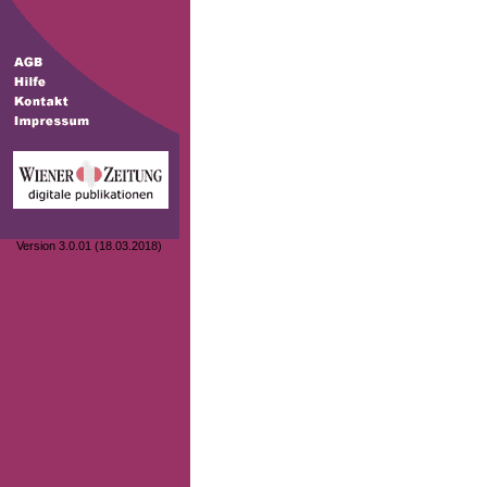
Version 3.0.01 (18.03.2018)