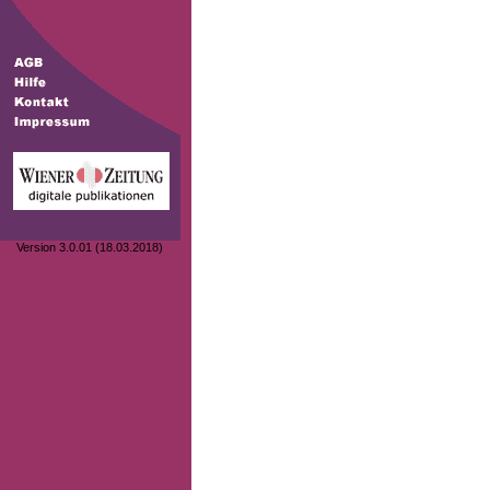
Version 3.0.01 (18.03.2018)