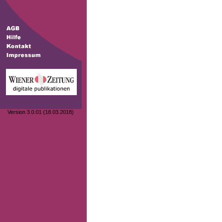
Version 3.0.01 (18.03.2018)