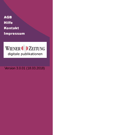
Version 3.0.01 (18.03.2018)