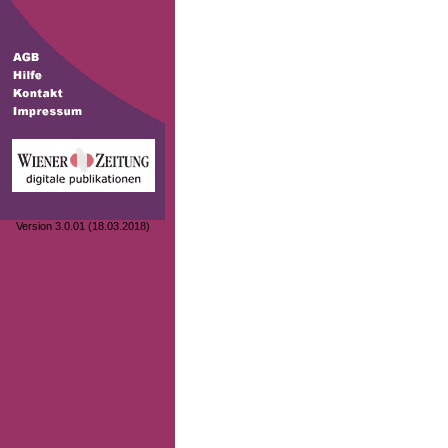
Version 3.0.01 (18.03.2018)