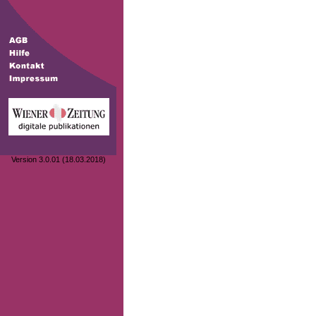
Version 3.0.01 (18.03.2018)