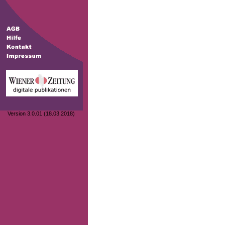
Version 3.0.01 (18.03.2018)