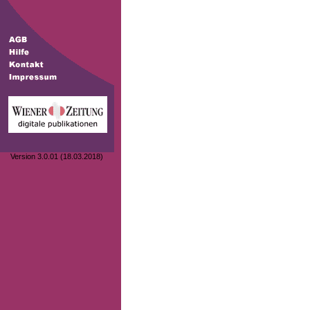
Version 3.0.01 (18.03.2018)