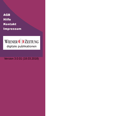
Version 3.0.01 (18.03.2018)