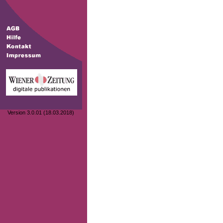
Version 3.0.01 (18.03.2018)