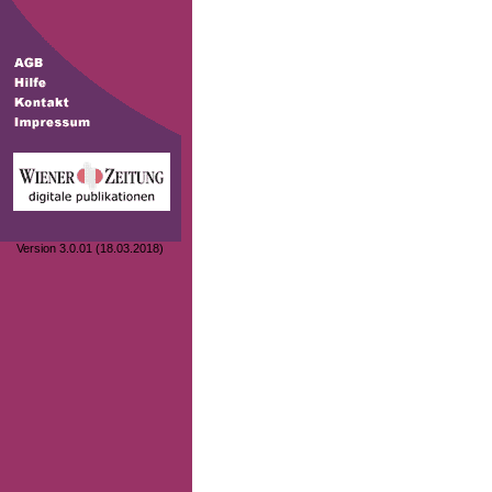
Version 3.0.01 (18.03.2018)