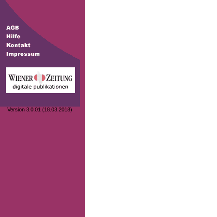
Version 3.0.01 (18.03.2018)