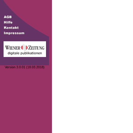
Version 3.0.01 (18.03.2018)