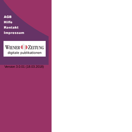
Version 3.0.01 (18.03.2018)