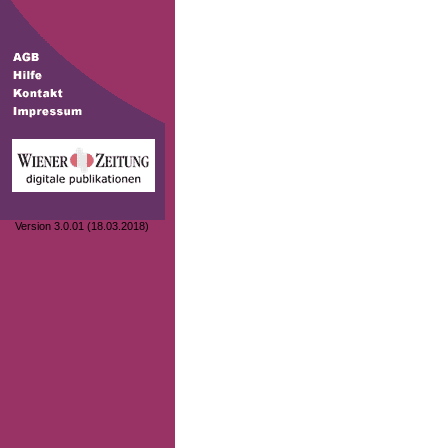
Version 3.0.01 (18.03.2018)