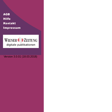
Version 3.0.01 (18.03.2018)