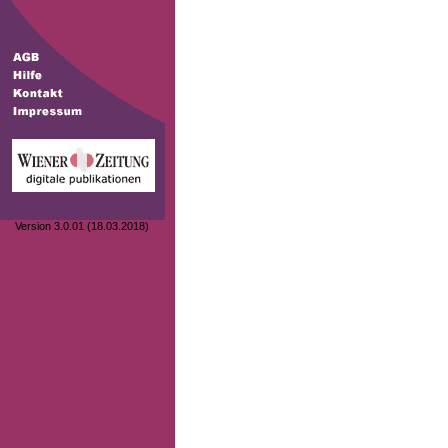
Version 3.0.01 (18.03.2018)