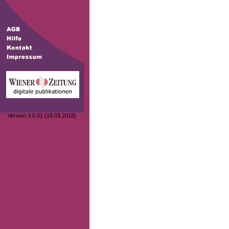
Version 3.0.01 (18.03.2018)