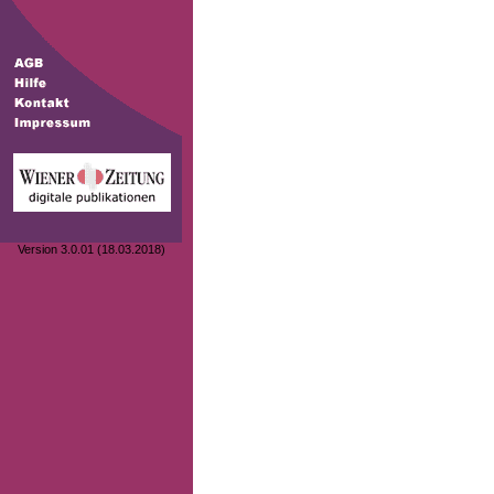
Version 3.0.01 (18.03.2018)