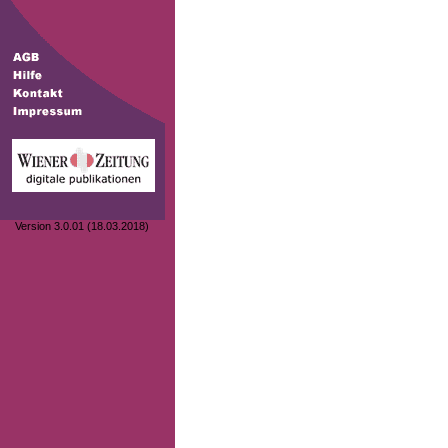
Version 3.0.01 (18.03.2018)