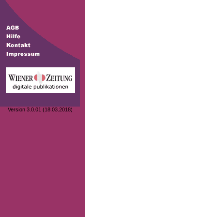
Version 3.0.01 (18.03.2018)