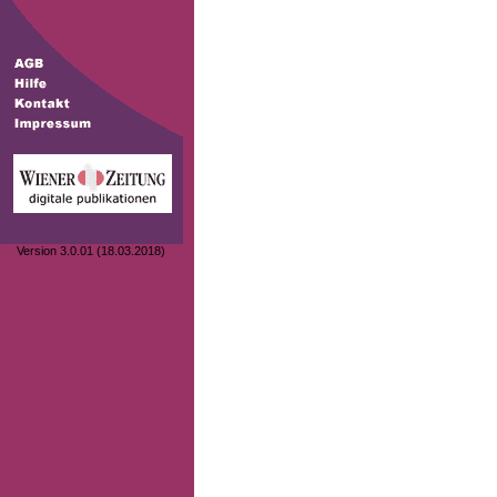
Version 3.0.01 (18.03.2018)