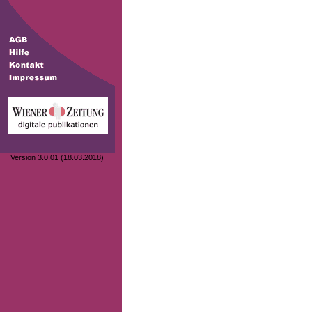
Version 3.0.01 (18.03.2018)