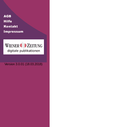
Version 3.0.01 (18.03.2018)