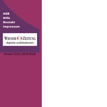
Version 3.0.01 (18.03.2018)