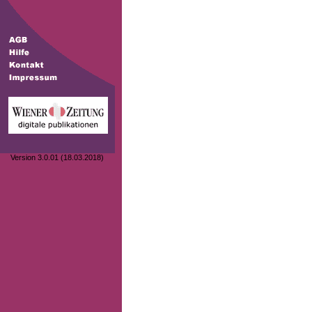
Version 3.0.01 (18.03.2018)