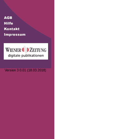
Version 3.0.01 (18.03.2018)