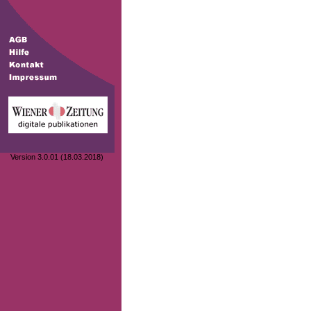
Version 3.0.01 (18.03.2018)